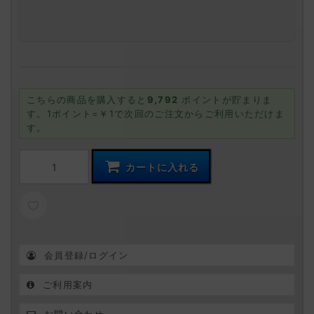
こちらの商品を購入すると
9,792
ポイントが貯まりま
す。1ポイント=￥1で次回のご注文からご利用いただけま
す。
カートに入れる
お気に入りに追加
会員登録/ログイン
ご利用案内