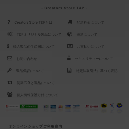
- Creators Store T&P -
Creators Store T&Pとは
配送料金について
T&Pオリジナル製品について
発送について
輸入製品の生産国について
お支払いについて
お問い合わせ
セキュリティーについて
製品保証について
特定法取引法に基づく表記
初期不良と返品について
個人情報保護方針について
オンラインショップご利用案内