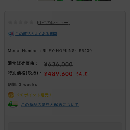
(
0
件のレビュー)
この商品のよくある質問
Model Number : RILEY-HOPKINS-JR6400
¥
636,000
¥
489,600
納期: 3 weeks
2％ポイント還元！
この商品の送料と配送について