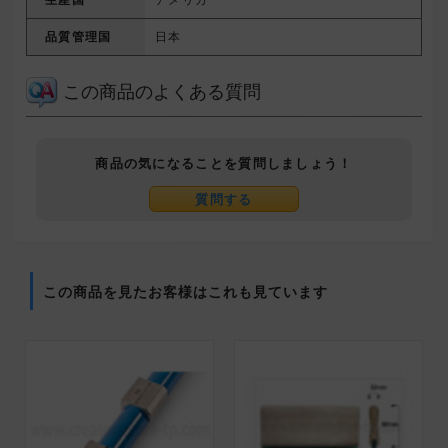
品質管理国
日本
この商品のよくある質問
商品の気になることを質問しましょう！
質問する
この商品を見たお客様はこれも見ています