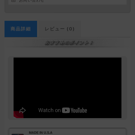
お問い合わせ
商品詳細
レビュー (0)
MADE IN U.S.A