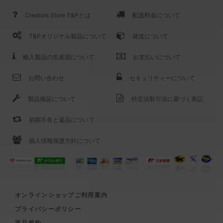
Creators Store T&Pとは
配送料金について
T&Pオリジナル製品について
発送について
輸入製品の生産国について
お支払いについて
お問い合わせ
セキュリティーについて
製品保証について
特定法取引法に基づく表記
初期不良と返品について
個人情報保護方針について
オンラインショップご利用案内
プライバシーポリシー
返品規約