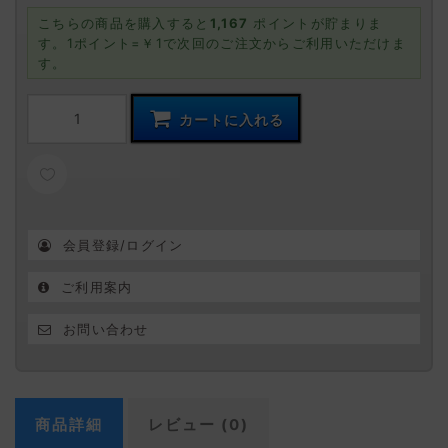
こちらの商品を購入すると
1,167
ポイントが貯まりま
す。1ポイント=￥1で次回のご注文からご利用いただけま
す。
カートに入れる
お気に入りに追加
会員登録/ログイン
ご利用案内
お問い合わせ
商品詳細
レビュー (0)