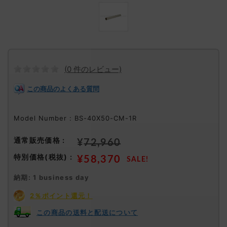
(
0
件のレビュー)
この商品のよくある質問
Model Number : BS-40X50-CM-1R
¥
72,960
¥
58,370
納期: 1 business day
2％ポイント還元！
この商品の送料と配送について