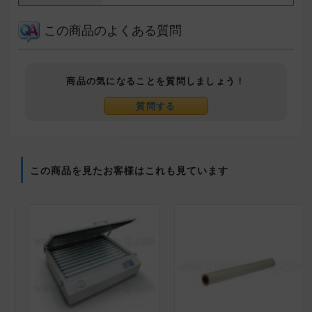
この商品のよくある質問
商品の気になることを質問しましょう！
質問する
この商品を見たお客様はこれも見ています